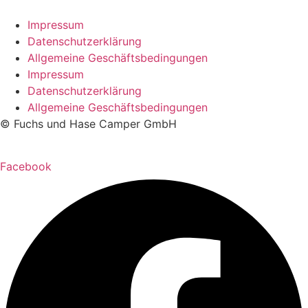
Impressum
Datenschutzerklärung
Allgemeine Geschäftsbedingungen
Impressum
Datenschutzerklärung
Allgemeine Geschäftsbedingungen
© Fuchs und Hase Camper GmbH
Facebook