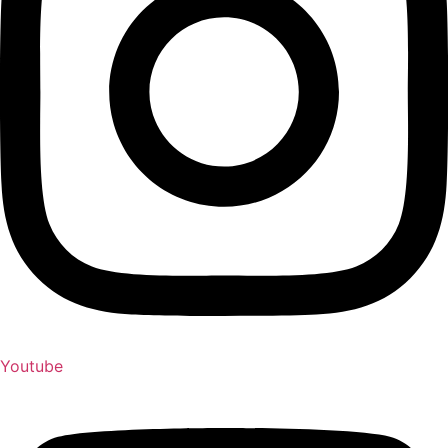
Youtube