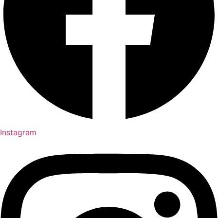
Instagram